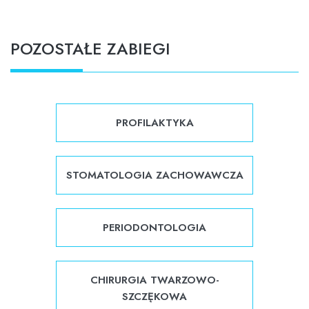
POZOSTAŁE ZABIEGI
PROFILAKTYKA
STOMATOLOGIA ZACHOWAWCZA
PERIODONTOLOGIA
CHIRURGIA TWARZOWO-
SZCZĘKOWA