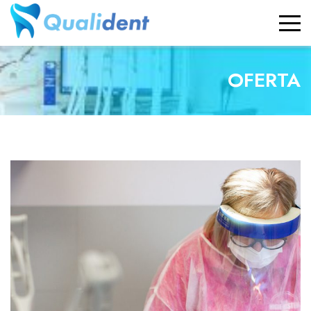
OFERTA