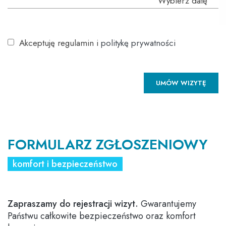
Akceptuję regulamin i
politykę prywatności
FORMULARZ ZGŁOSZENIOWY
komfort i bezpieczeństwo
Zapraszamy do rejestracji wizyt.
Gwarantujemy
Państwu całkowite bezpieczeństwo oraz komfort