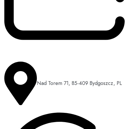
Nad Torem 71, 85-409 Bydgoszcz, PL