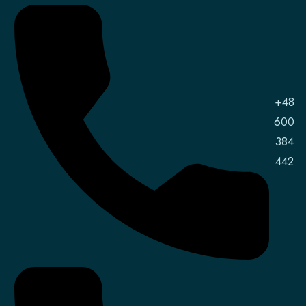
+48
600
384
442