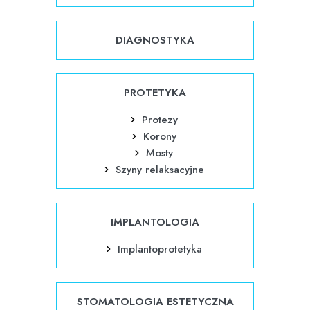
DIAGNOSTYKA
PROTETYKA
Protezy
Korony
Mosty
Szyny relaksacyjne
IMPLANTOLOGIA
Implantoprotetyka
STOMATOLOGIA ESTETYCZNA