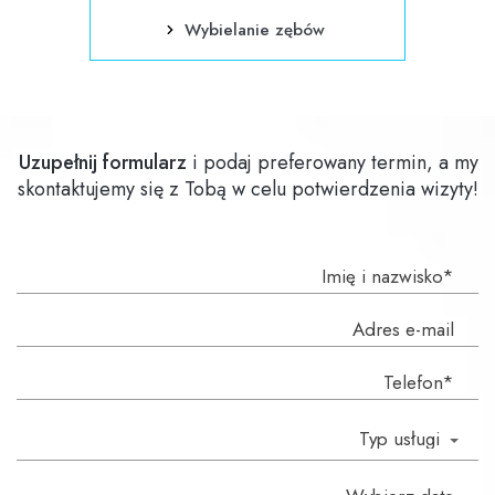
Wybielanie zębów
Uzupełnij formularz
i podaj preferowany termin, a my
skontaktujemy się z Tobą w celu potwierdzenia wizyty!