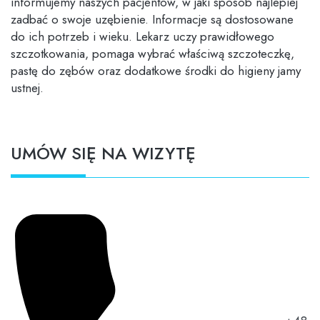
informujemy naszych pacjentów, w jaki sposób najlepiej
zadbać o swoje uzębienie. Informacje są dostosowane
do ich potrzeb i wieku. Lekarz uczy prawidłowego
szczotkowania, pomaga wybrać właściwą szczoteczkę,
pastę do zębów oraz dodatkowe środki do higieny jamy
ustnej.
UMÓW SIĘ NA WIZYTĘ